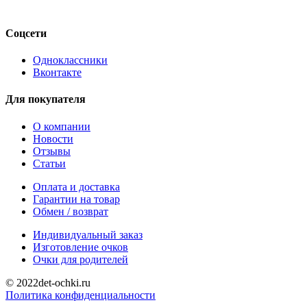
Соцсети
Одноклассники
Вконтакте
Для покупателя
О компании
Новости
Отзывы
Статьи
Оплата и доставка
Гарантии на товар
Обмен / возврат
Индивидуальный заказ
Изготовление очков
Очки для родителей
© 2022det-ochki.ru
Политика конфиденциальности