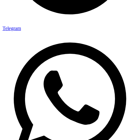
Telegram