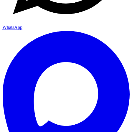
WhatsApp