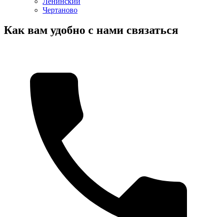
Ленинский
Чертаново
Как вам удобно с нами связаться