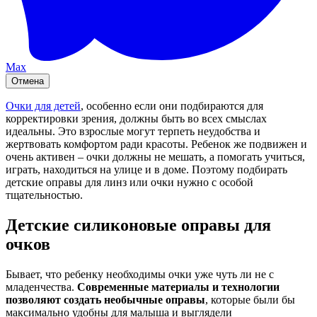
Max
Отмена
Очки для детей
, особенно если они подбираются для
корректировки зрения, должны быть во всех смыслах
идеальны. Это взрослые могут терпеть неудобства и
жертвовать комфортом ради красоты. Ребенок же подвижен и
очень активен – очки должны не мешать, а помогать учиться,
играть, находиться на улице и в доме. Поэтому подбирать
детские оправы для линз или очки нужно с особой
тщательностью.
Детские силиконовые оправы для
очков
Бывает, что ребенку необходимы очки уже чуть ли не с
младенчества.
Современные материалы и технологии
позволяют создать необычные оправы
, которые были бы
максимально удобны для малыша и выглядели