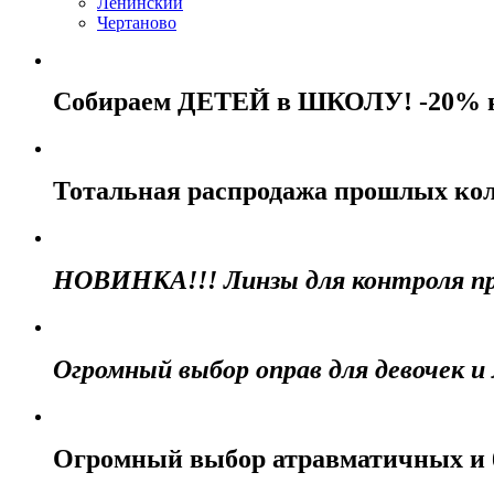
Ленинский
Чертаново
Собираем ДЕТЕЙ в ШКОЛУ! -20% н
Тотальная распродажа прошлых кол
НОВИНКА!!! Линзы для контроля прог
Огромный выбор оправ для девочек и 
Огромный выбор атравматичных и 