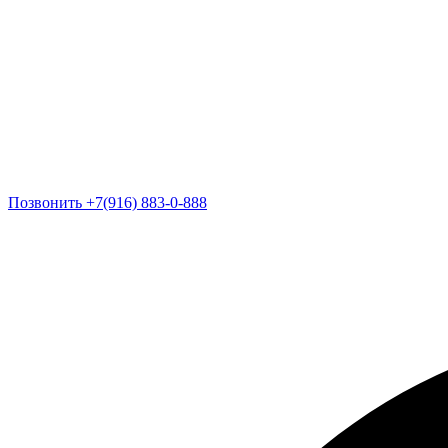
Позвонить +7(916) 883-0-888