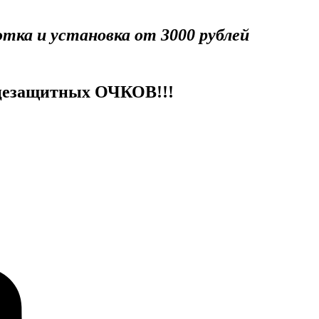
отка и установка от 3000 рублей
езащитных ОЧКОВ!!!