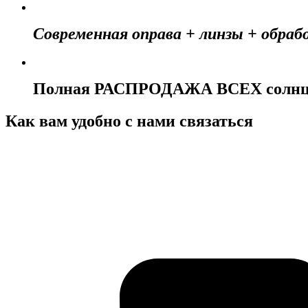
Современная оправа + линзы + обраб
Полная РАСПРОДАЖА ВСЕХ солнц
Как вам удобно с нами связаться