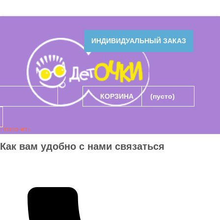
ИНДИВИДУАЛЬНЫЙ ЗАКАЗ
КОРЗИНА
(пусто)
Позвонить
Как вам удобно с нами связаться