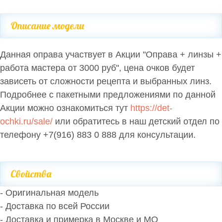
Описание модели
Данная оправа участвует в Акции "Оправа + линзы +
работа мастера от 3000 руб", цена очков будет
зависеть от сложности рецепта и выбранных линз.
Подробнее с пакетными предложениями по данной
Акции можно ознакомиться тут
https://det-
ochki.ru/sale/
или обратитесь в наш детский отдел по
телефону +7(916) 883 0 888 для консультации.
Свойства
- Оригинальная модель
- Доставка по всей России
- Доставка и примерка в Москве и МО