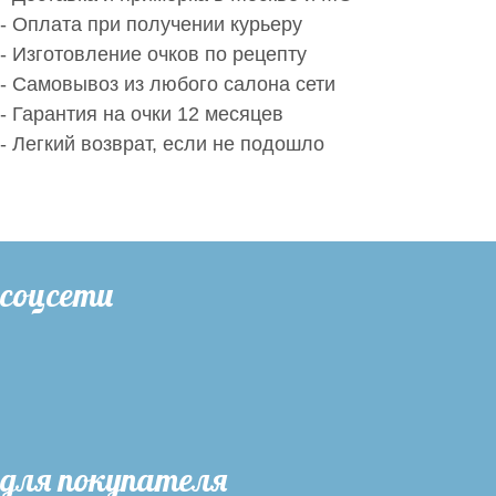
- Оплата при получении курьеру
- Изготовление очков по рецепту
- Самовывоз из любого салона сети
- Гарантия на очки 12 месяцев
- Легкий возврат, если не подошло
соцсети
для покупателя