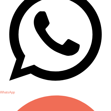
WhatsApp