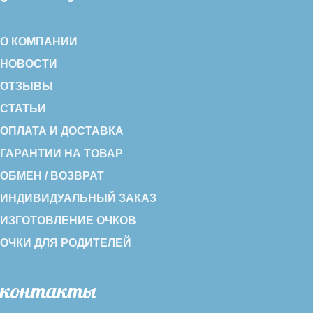
О КОМПАНИИ
НОВОСТИ
ОТЗЫВЫ
СТАТЬИ
ОПЛАТА И ДОСТАВКА
ГАРАНТИИ НА ТОВАР
ОБМЕН / ВОЗВРАТ
ИНДИВИДУАЛЬНЫЙ ЗАКАЗ
ИЗГОТОВЛЕНИЕ ОЧКОВ
ОЧКИ ДЛЯ РОДИТЕЛЕЙ
контакты