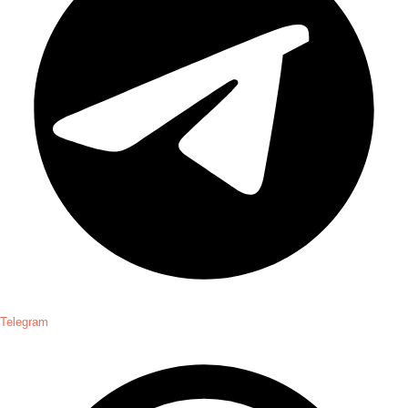
Telegram