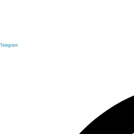
Telegram