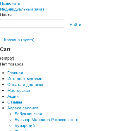
Позвонить
Индивидуальный заказ
Найти
Найти
Корзина
(пусто)
Cart
(empty)
Нет товаров
Главная
Интернет-магазин
Оплата и доставка
Мастерская
Акции
Отзывы
Адреса салонов
Бабушкинская
Бульвар Маршала Рокоссовского
Бутырский