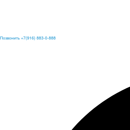
Позвонить +7(916) 883-0-888