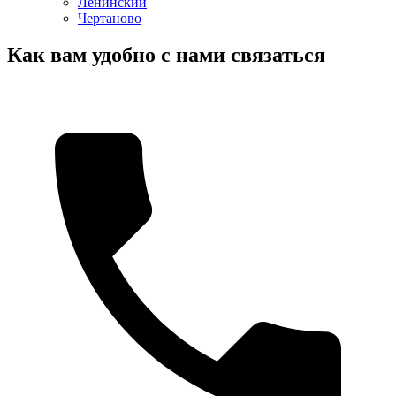
Ленинский
Чертаново
Как вам удобно с нами связаться