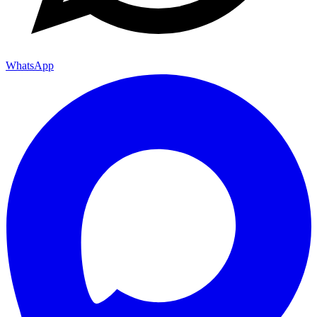
WhatsApp