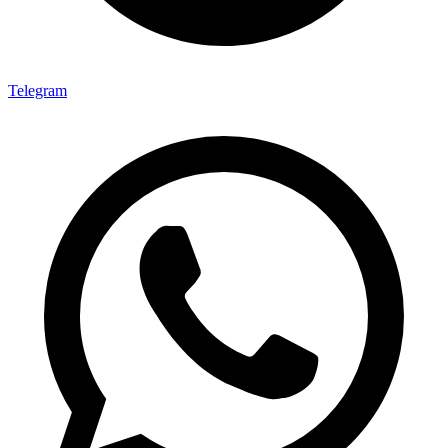
Telegram