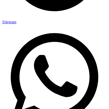
Telegram