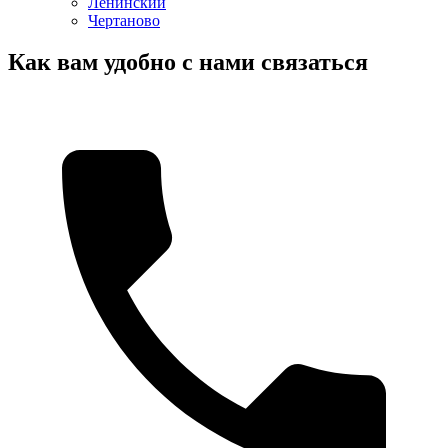
Ленинский
Чертаново
Как вам удобно с нами связаться