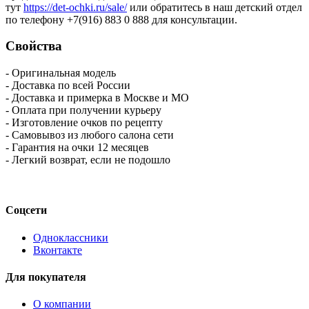
тут
https://det-ochki.ru/sale/
или обратитесь в наш детский отдел
по телефону +7(916) 883 0 888 для консультации.
Свойства
- Оригинальная модель
- Доставка по всей России
- Доставка и примерка в Москве и МО
- Оплата при получении курьеру
- Изготовление очков по рецепту
- Самовывоз из любого салона сети
- Гарантия на очки 12 месяцев
- Легкий возврат, если не подошло
Соцсети
Одноклассники
Вконтакте
Для покупателя
О компании