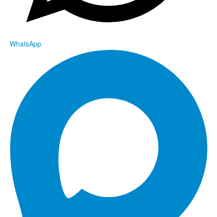
WhatsApp