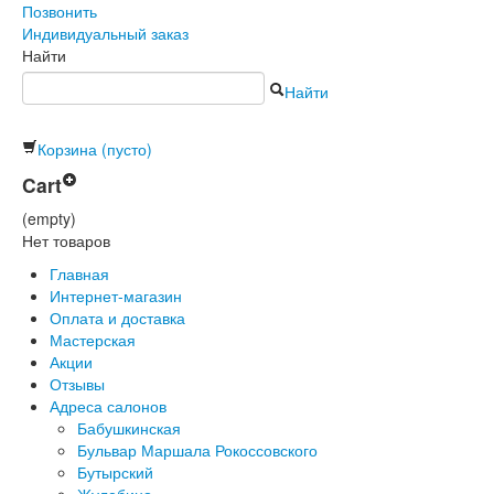
Позвонить
Индивидуальный заказ
Найти
Найти
Корзина
(пусто)
Cart
(empty)
Нет товаров
Главная
Интернет-магазин
Оплата и доставка
Мастерская
Акции
Отзывы
Адреса салонов
Бабушкинская
Бульвар Маршала Рокоссовского
Бутырский