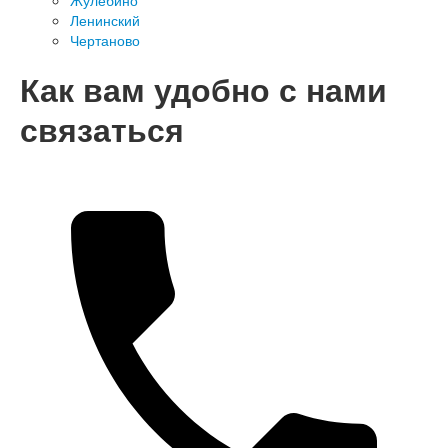
Жулебино
Ленинский
Чертаново
Как вам удобно с нами
связаться