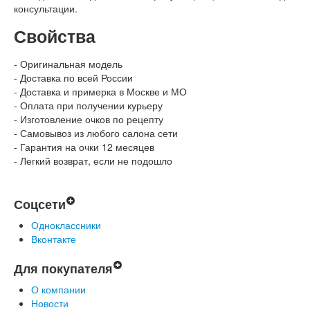
консультации.
Свойства
- Оригинальная модель
- Доставка по всей России
- Доставка и примерка в Москве и МО
- Оплата при получении курьеру
- Изготовление очков по рецепту
- Самовывоз из любого салона сети
- Гарантия на очки 12 месяцев
- Легкий возврат, если не подошло
Соцсети
Одноклассники
Вконтакте
Для покупателя
О компании
Новости