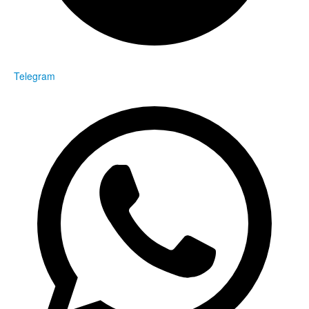
Telegram