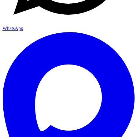
WhatsApp