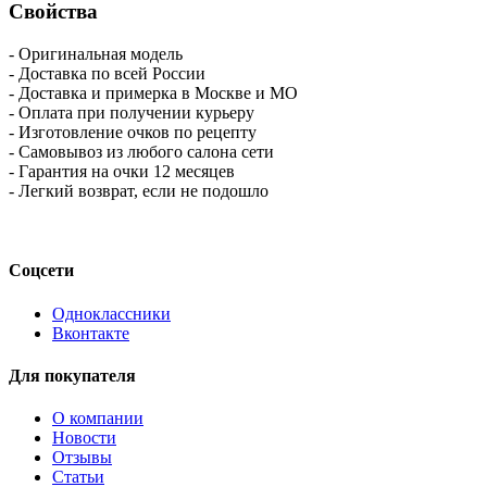
Свойства
- Оригинальная модель
- Доставка по всей России
- Доставка и примерка в Москве и МО
- Оплата при получении курьеру
- Изготовление очков по рецепту
- Самовывоз из любого салона сети
- Гарантия на очки 12 месяцев
- Легкий возврат, если не подошло
Соцсети
Одноклассники
Вконтакте
Для покупателя
О компании
Новости
Отзывы
Статьи