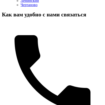
Ленинский
Чертаново
Как вам удобно с нами связаться