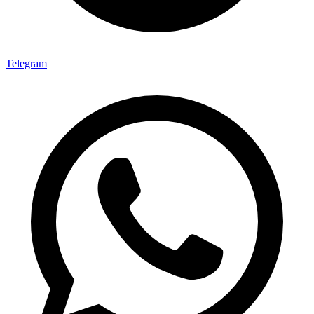
Telegram