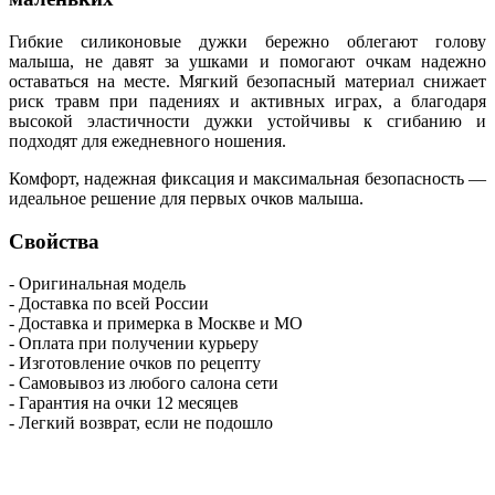
Гибкие силиконовые дужки бережно облегают голову
малыша, не давят за ушками и помогают очкам надежно
оставаться на месте. Мягкий безопасный материал снижает
риск травм при падениях и активных играх, а благодаря
высокой эластичности дужки устойчивы к сгибанию и
подходят для ежедневного ношения.
Комфорт, надежная фиксация и максимальная безопасность —
идеальное решение для первых очков малыша.
Свойства
- Оригинальная модель
- Доставка по всей России
- Доставка и примерка в Москве и МО
- Оплата при получении курьеру
- Изготовление очков по рецепту
- Самовывоз из любого салона сети
- Гарантия на очки 12 месяцев
- Легкий возврат, если не подошло