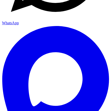
WhatsApp