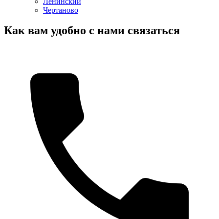
Ленинский
Чертаново
Как вам удобно с нами связаться