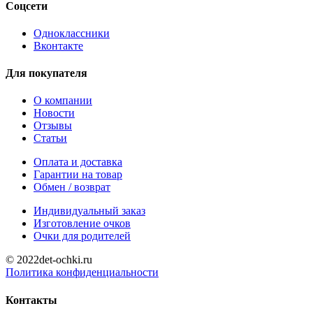
Соцсети
Одноклассники
Вконтакте
Для покупателя
О компании
Новости
Отзывы
Статьи
Оплата и доставка
Гарантии на товар
Обмен / возврат
Индивидуальный заказ
Изготовление очков
Очки для родителей
© 2022det-ochki.ru
Политика конфиденциальности
Контакты