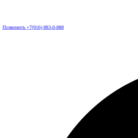
Позвонить +7(916) 883-0-888