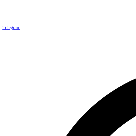
Telegram