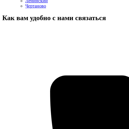
Ленинский
Чертаново
Как вам удобно с нами связаться