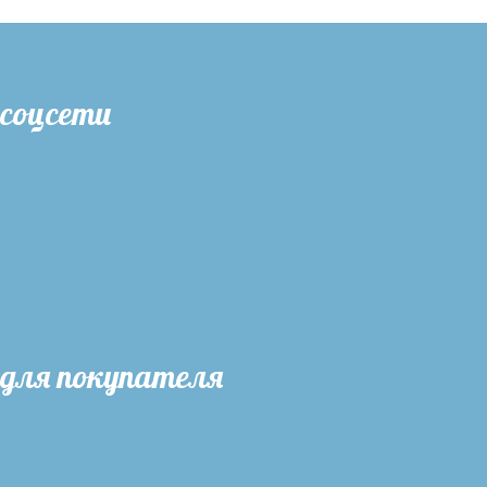
соцсети
для покупателя