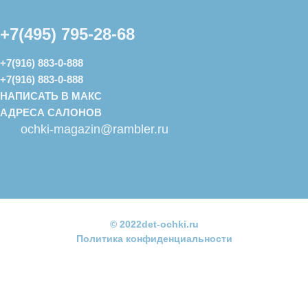
+7(495) 795-28-68
+7(916) 883-0-888
+7(916) 883-0-888
НАПИСАТЬ В МАКС
АДРЕСА САЛОНОВ
ochki-magazin@rambler.ru
© 2022det-ochki.ru
Политика конфиденциальности