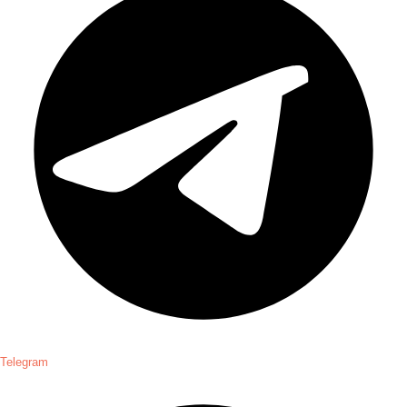
Telegram