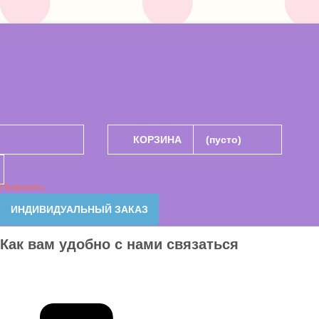
КОРЗИНА
(пусто)
Позвонить
ИНДИВИДУАЛЬНЫЙ ЗАКАЗ
Как вам удобно с нами связаться