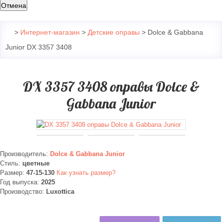
Отмена
>
Интернет-магазин
>
Детские оправы
> Dolce & Gabbana
Junior DX 3357 3408
DX 3357 3408 оправы Dolce &
Gabbana Junior
Производитель:
Dolce & Gabbana Junior
Стиль:
цветные
Размер:
47-15-130
Как узнать размер?
Год выпуска:
2025
Производство:
Luxottica