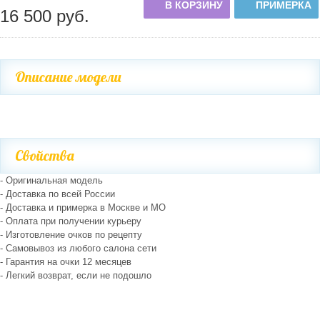
В КОРЗИНУ
ПРИМЕРКА
16 500
руб.
Описание модели
Свойства
- Оригинальная модель
- Доставка по всей России
- Доставка и примерка в Москве и МО
- Оплата при получении курьеру
- Изготовление очков по рецепту
- Самовывоз из любого салона сети
- Гарантия на очки 12 месяцев
- Легкий возврат, если не подошло