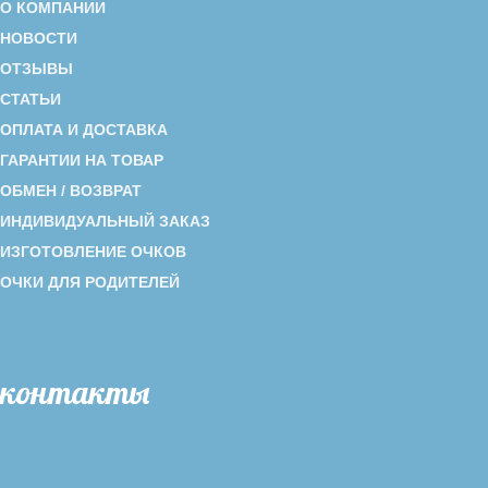
О КОМПАНИИ
НОВОСТИ
ОТЗЫВЫ
СТАТЬИ
ОПЛАТА И ДОСТАВКА
ГАРАНТИИ НА ТОВАР
ОБМЕН / ВОЗВРАТ
ИНДИВИДУАЛЬНЫЙ ЗАКАЗ
ИЗГОТОВЛЕНИЕ ОЧКОВ
ОЧКИ ДЛЯ РОДИТЕЛЕЙ
контакты