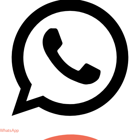
WhatsApp