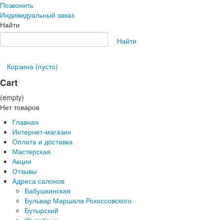
Позвонить
Индивидуальный заказ
Найти
Найти
Корзина
(пусто)
Cart
(empty)
Нет товаров
Главная
Интернет-магазин
Оплата и доставка
Мастерская
Акции
Отзывы
Адреса салонов
Бабушкинская
Бульвар Маршала Рокоссовского
Бутырский