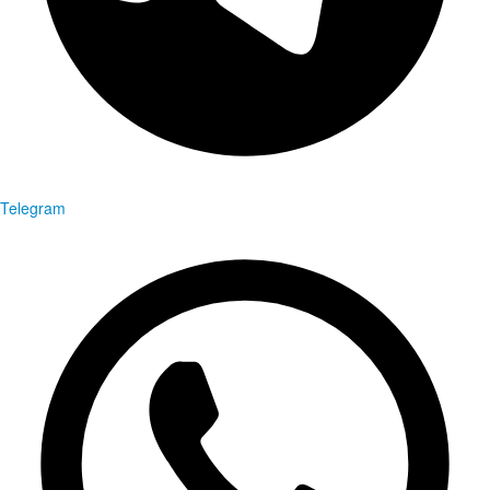
Telegram