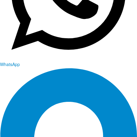
WhatsApp