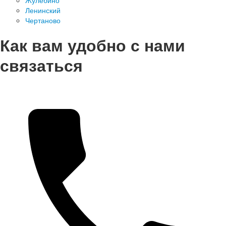
Жулебино
Ленинский
Чертаново
Как вам удобно с нами
связаться