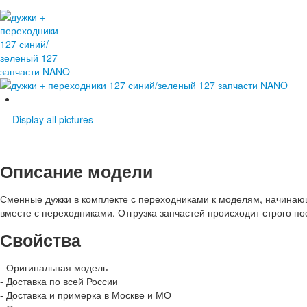
Display all pictures
Описание модели
Сменные дужки в комплекте с переходниками к моделям, начинающи
вместе с переходниками. Отгрузка запчастей происходит строго п
Свойства
- Оригинальная модель
- Доставка по всей России
- Доставка и примерка в Москве и МО