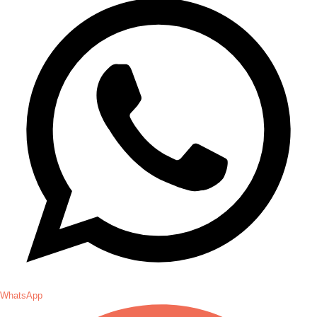
WhatsApp