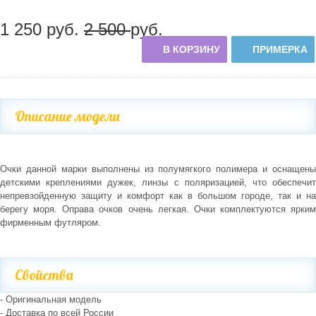
1 250
руб.
2 500
руб.
В КОРЗИНУ
ПРИМЕРКА
Описание модели
Очки данной марки выполнены из полумягкого полимера и оснащены
детскими креплениями дужек, линзы с поляризацией, что обеспечит
непревзойденную защиту и комфорт как в большом городе, так и на
берегу моря. Оправа очков очень легкая. Очки комплектуются ярким
фирменным футляром.
Свойства
- Оригинальная модель
- Доставка по всей России