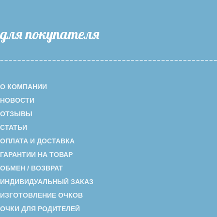
для покупателя
О КОМПАНИИ
НОВОСТИ
ОТЗЫВЫ
СТАТЬИ
ОПЛАТА И ДОСТАВКА
ГАРАНТИИ НА ТОВАР
ОБМЕН / ВОЗВРАТ
ИНДИВИДУАЛЬНЫЙ ЗАКАЗ
ИЗГОТОВЛЕНИЕ ОЧКОВ
ОЧКИ ДЛЯ РОДИТЕЛЕЙ