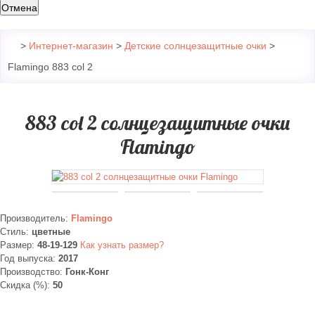
Отмена
>
Интернет-магазин
>
Детские солнцезащитные очки
>
Flamingo 883 col 2
883 col 2 солнцезащитные очки
Flamingo
Производитель:
Flamingo
Стиль:
цветные
Размер:
48-19-129
Как узнать размер?
Год выпуска:
2017
Производство:
Гонк-Конг
Скидка (%):
50