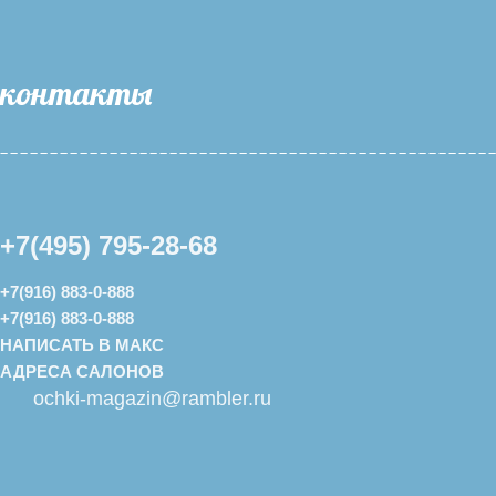
контакты
+7(495) 795-28-68
+7(916) 883-0-888
+7(916) 883-0-888
НАПИСАТЬ В МАКС
АДРЕСА САЛОНОВ
ochki-magazin@rambler.ru