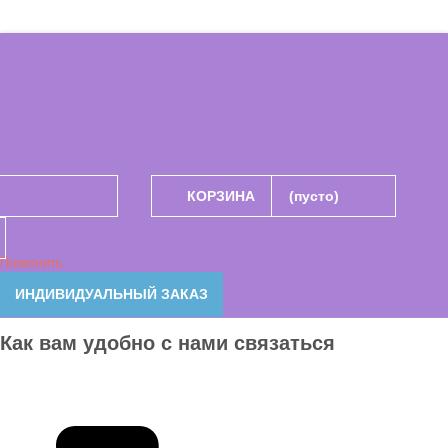
КОРЗИНА
(пусто)
Позвонить
ИНДИВИДУАЛЬНЫЙ ЗАКАЗ
Как вам удобно с нами связаться