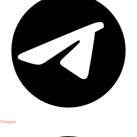
Telegram