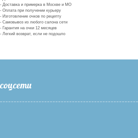
- Доставка и примерка в Москве и МО
- Оплата при получении курьеру
- Изготовление очков по рецепту
- Самовывоз из любого салона сети
- Гарантия на очки 12 месяцев
- Легкий возврат, если не подошло
соцсети