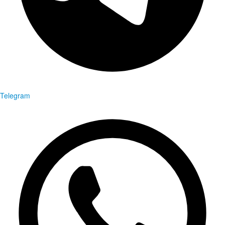
Telegram