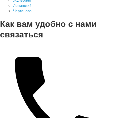
Жулебино
Ленинский
Чертаново
Как вам удобно с нами
связаться