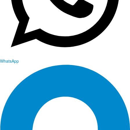
WhatsApp