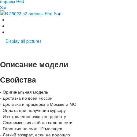
Display all pictures
Описание модели
Свойства
- Оригинальная модель
- Доставка по всей России
- Доставка и примерка в Москве и МО
- Оплата при получении курьеру
- Изготовление очков по рецепту
- Самовывоз из любого салона сети
- Гарантия на очки 12 месяцев
- Легкий возврат, если не подошло