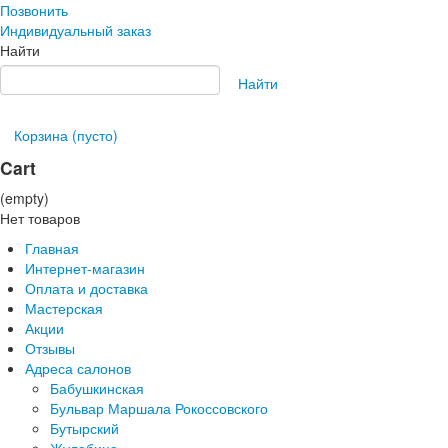
Позвонить
Индивидуальный заказ
Найти
Найти
Корзина
(пусто)
Cart
(empty)
Нет товаров
Главная
Интернет-магазин
Оплата и доставка
Мастерская
Акции
Отзывы
Адреса салонов
Бабушкинская
Бульвар Маршала Рокоссовского
Бутырский