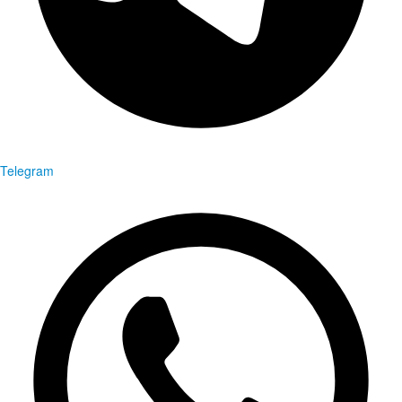
Telegram