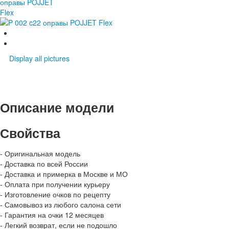
Display all pictures
Описание модели
Свойства
- Оригинальная модель
- Доставка по всей России
- Доставка и примерка в Москве и МО
- Оплата при получении курьеру
- Изготовление очков по рецепту
- Самовывоз из любого салона сети
- Гарантия на очки 12 месяцев
- Легкий возврат, если не подошло