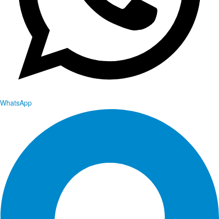
WhatsApp