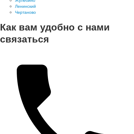
Жулебино
Ленинский
Чертаново
Как вам удобно с нами
связаться