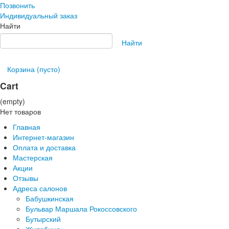
Позвонить
Индивидуальный заказ
Найти
Найти
Корзина
(пусто)
Cart
(empty)
Нет товаров
Главная
Интернет-магазин
Оплата и доставка
Мастерская
Акции
Отзывы
Адреса салонов
Бабушкинская
Бульвар Маршала Рокоссовского
Бутырский