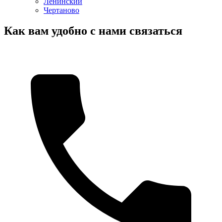
Ленинский
Чертаново
Как вам удобно с нами связаться