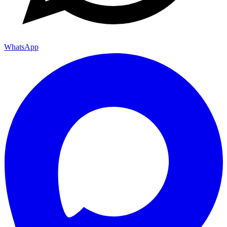
WhatsApp