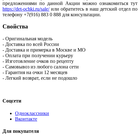
предложениями по данной Акции можно ознакомиться тут
https://det-ochki.ru/sale/
или обратитесь в наш детский отдел по
телефону +7(916) 883 0 888 для консультации.
Свойства
- Оригинальная модель
- Доставка по всей России
- Доставка и примерка в Москве и МО
- Оплата при получении курьеру
- Изготовление очков по рецепту
- Самовывоз из любого салона сети
- Гарантия на очки 12 месяцев
- Легкий возврат, если не подошло
Соцсети
Одноклассники
Вконтакте
Для покупателя