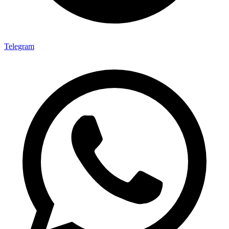
Telegram