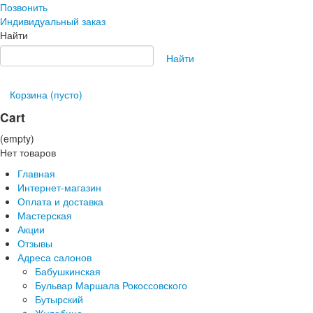
Позвонить
Индивидуальный заказ
Найти
Найти
Корзина
(пусто)
Cart
(empty)
Нет товаров
Главная
Интернет-магазин
Оплата и доставка
Мастерская
Акции
Отзывы
Адреса салонов
Бабушкинская
Бульвар Маршала Рокоссовского
Бутырский