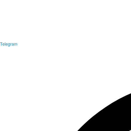
Telegram