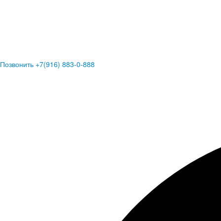
Позвонить +7(916) 883-0-888