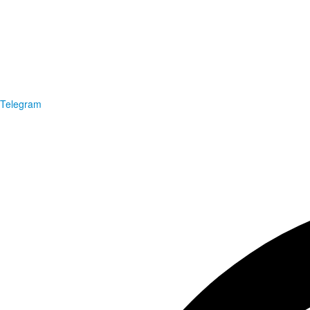
Telegram