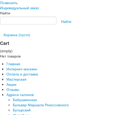
Позвонить
Индивидуальный заказ
Найти
Найти
Корзина
(пусто)
Cart
(empty)
Нет товаров
Главная
Интернет-магазин
Оплата и доставка
Мастерская
Акции
Отзывы
Адреса салонов
Бабушкинская
Бульвар Маршала Рокоссовского
Бутырский