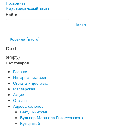
Позвонить
Индивидуальный заказ
Найти
Найти
Корзина
(пусто)
Cart
(empty)
Нет товаров
Главная
Интернет-магазин
Оплата и доставка
Мастерская
Акции
Отзывы
Адреса салонов
Бабушкинская
Бульвар Маршала Рокоссовского
Бутырский