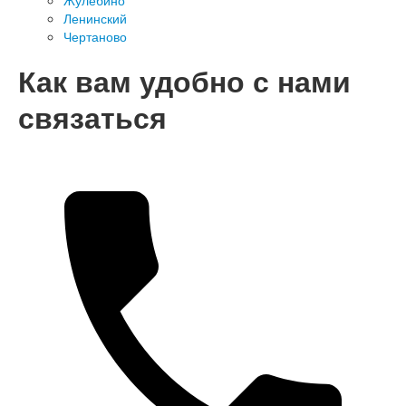
Жулебино
Ленинский
Чертаново
Как вам удобно с нами
связаться