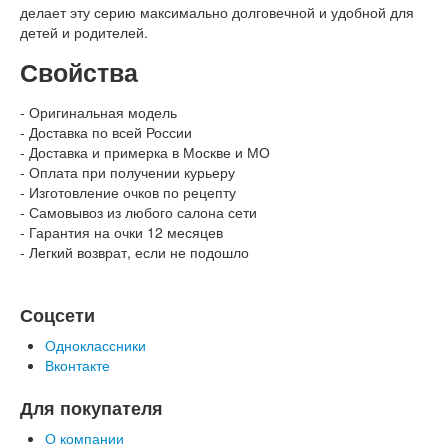
делает эту серию максимально долговечной и удобной для
детей и родителей.
Свойства
- Оригинальная модель
- Доставка по всей России
- Доставка и примерка в Москве и МО
- Оплата при получении курьеру
- Изготовление очков по рецепту
- Самовывоз из любого салона сети
- Гарантия на очки 12 месяцев
- Легкий возврат, если не подошло
Соцсети
Одноклассники
Вконтакте
Для покупателя
О компании