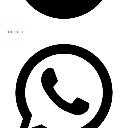
Telegram