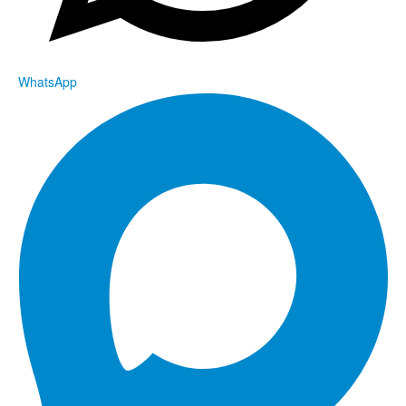
WhatsApp