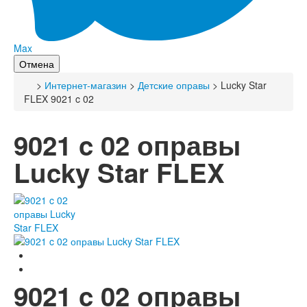
Max
Отмена
>
Интернет-магазин
>
Детские оправы
> Lucky Star
FLEX 9021 c 02
9021 c 02 оправы
Lucky Star FLEX
9021 c 02 оправы