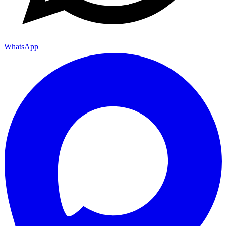
WhatsApp