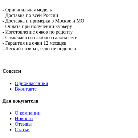
- Оригинальная модель
- Доставка по всей России
- Доставка и примерка в Москве и МО
- Оплата при получении курьеру
- Изготовление очков по рецепту
- Самовывоз из любого салона сети
- Гарантия на очки 12 месяцев
- Легкий возврат, если не подошло
Соцсети
Одноклассники
Вконтакте
Для покупателя
О компании
Новости
Отзывы
Статьи