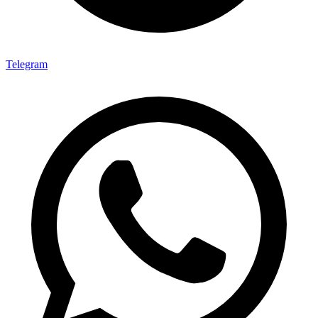
Telegram