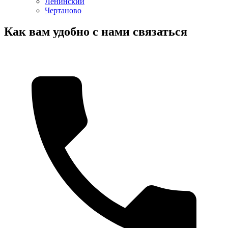
Ленинский
Чертаново
Как вам удобно с нами связаться