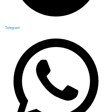
Telegram