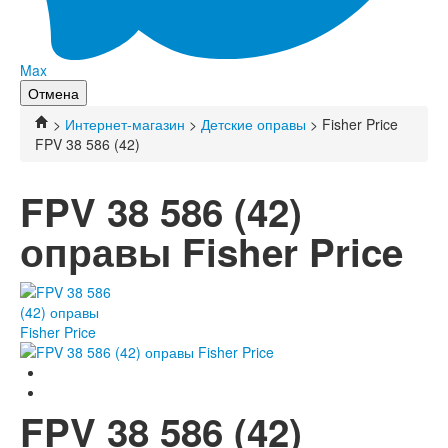
Max
Отмена
>
Интернет-магазин
>
Детские оправы
> Fisher Price
FPV 38 586 (42)
FPV 38 586 (42)
оправы Fisher Price
FPV 38 586 (42)