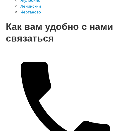
Жулебино
Ленинский
Чертаново
Как вам удобно с нами
связаться