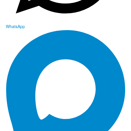
WhatsApp