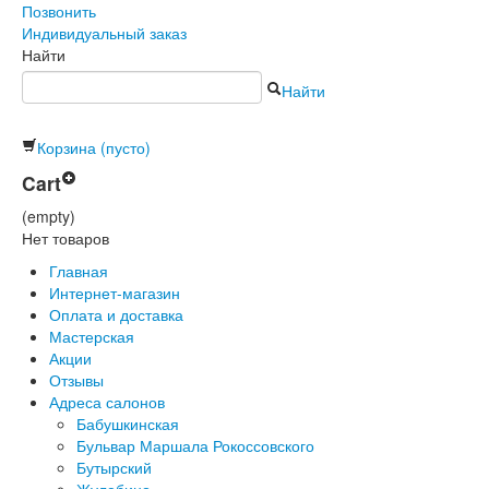
Позвонить
Индивидуальный заказ
Найти
Найти
Корзина
(пусто)
Cart
(empty)
Нет товаров
Главная
Интернет-магазин
Оплата и доставка
Мастерская
Акции
Отзывы
Адреса салонов
Бабушкинская
Бульвар Маршала Рокоссовского
Бутырский