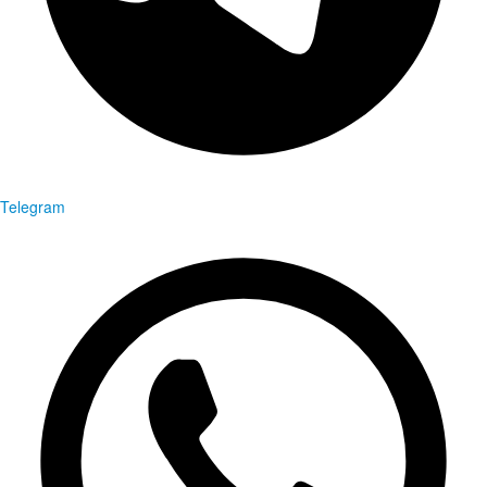
Telegram