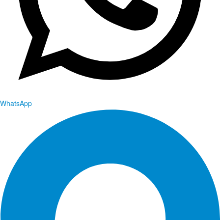
WhatsApp