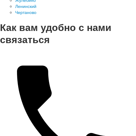
Жулебино
Ленинский
Чертаново
Как вам удобно с нами
связаться