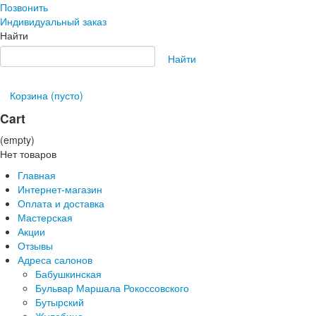
Позвонить
Индивидуальный заказ
Найти
Найти
Корзина
(пусто)
Cart
(empty)
Нет товаров
Главная
Интернет-магазин
Оплата и доставка
Мастерская
Акции
Отзывы
Адреса салонов
Бабушкинская
Бульвар Маршала Рокоссовского
Бутырский