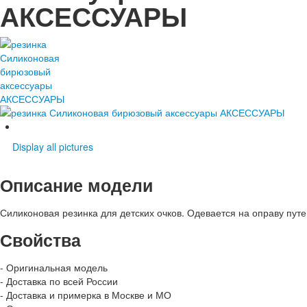
АКСЕССУАРЫ
Display all pictures
Описание модели
Силиконовая резинка для детских очков. Одевается на оправу путе
Свойства
- Оригинальная модель
- Доставка по всей России
- Доставка и примерка в Москве и МО