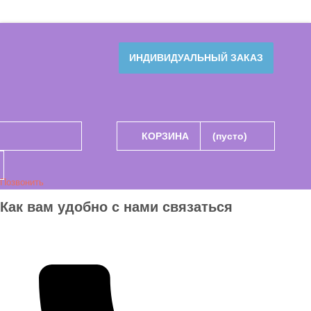
ИНДИВИДУАЛЬНЫЙ ЗАКАЗ
КОРЗИНА
(пусто)
Позвонить
Как вам удобно с нами связаться