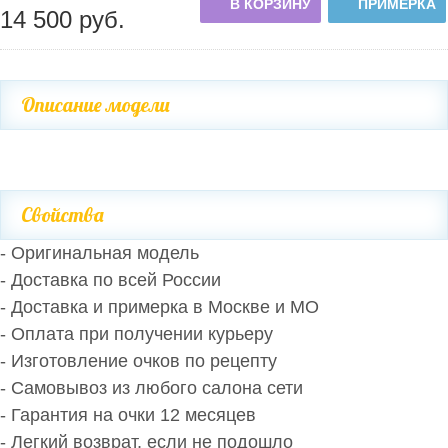
В КОРЗИНУ
ПРИМЕРКА
14 500
руб.
Описание модели
Свойства
- Оригинальная модель
- Доставка по всей России
- Доставка и примерка в Москве и МО
- Оплата при получении курьеру
- Изготовление очков по рецепту
- Самовывоз из любого салона сети
- Гарантия на очки 12 месяцев
- Легкий возврат, если не подошло