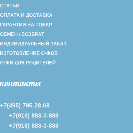
СТАТЬИ
ОПЛАТА И ДОСТАВКА
ГАРАНТИИ НА ТОВАР
ОБМЕН / ВОЗВРАТ
ИНДИВИДУАЛЬНЫЙ ЗАКАЗ
ИЗГОТОВЛЕНИЕ ОЧКОВ
ОЧКИ ДЛЯ РОДИТЕЛЕЙ
контакты
+7(495) 795-28-68
+7(916) 883-0-888
+7(916) 883-0-888