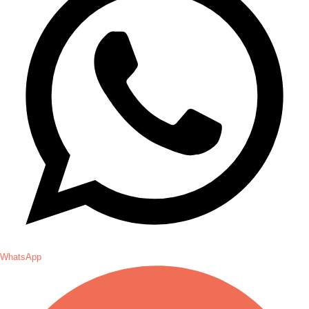
WhatsApp