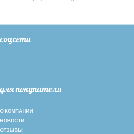
соцсети
для покупателя
О КОМПАНИИ
НОВОСТИ
ОТЗЫВЫ