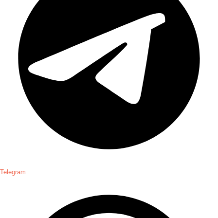
Telegram