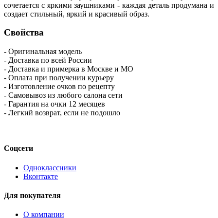
сочетается с яркими заушниками - каждая деталь продумана и
создает стильный, яркий и красивый образ.
Свойства
- Оригинальная модель
- Доставка по всей России
- Доставка и примерка в Москве и МО
- Оплата при получении курьеру
- Изготовление очков по рецепту
- Самовывоз из любого салона сети
- Гарантия на очки 12 месяцев
- Легкий возврат, если не подошло
Соцсети
Одноклассники
Вконтакте
Для покупателя
О компании