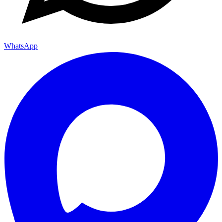
WhatsApp