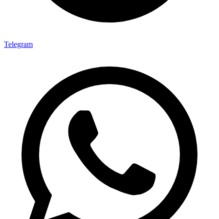
Telegram