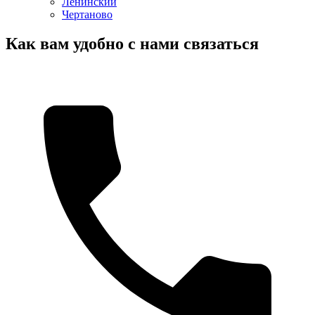
Ленинский
Чертаново
Как вам удобно с нами связаться