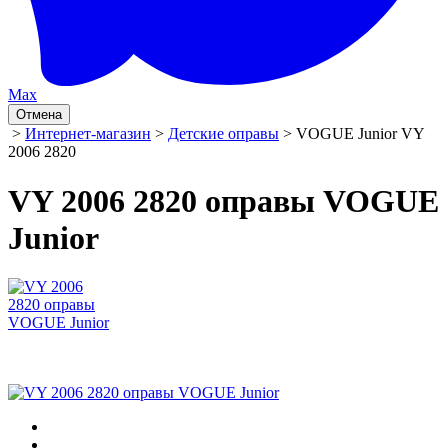
Max
Отмена
>
Интернет-магазин
>
Детские оправы
> VOGUE Junior VY
2006 2820
VY 2006 2820 оправы VOGUE
Junior