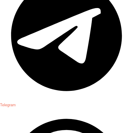
Telegram