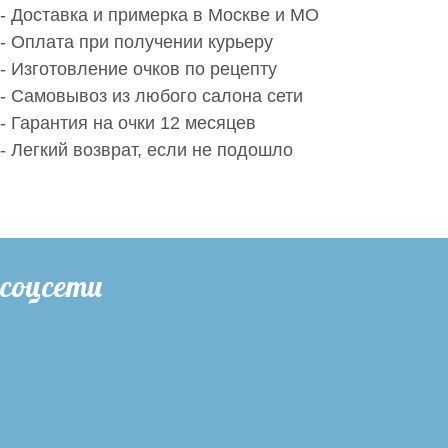
- Доставка и примерка в Москве и МО
- Оплата при получении курьеру
- Изготовление очков по рецепту
- Самовывоз из любого салона сети
- Гарантия на очки 12 месяцев
- Легкий возврат, если не подошло
соцсети