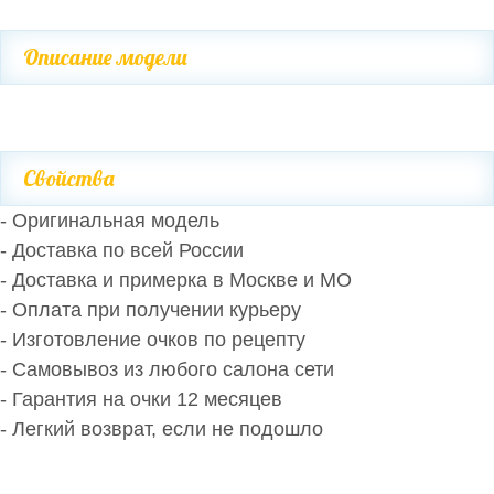
Описание модели
Свойства
- Оригинальная модель
- Доставка по всей России
- Доставка и примерка в Москве и МО
- Оплата при получении курьеру
- Изготовление очков по рецепту
- Самовывоз из любого салона сети
- Гарантия на очки 12 месяцев
- Легкий возврат, если не подошло