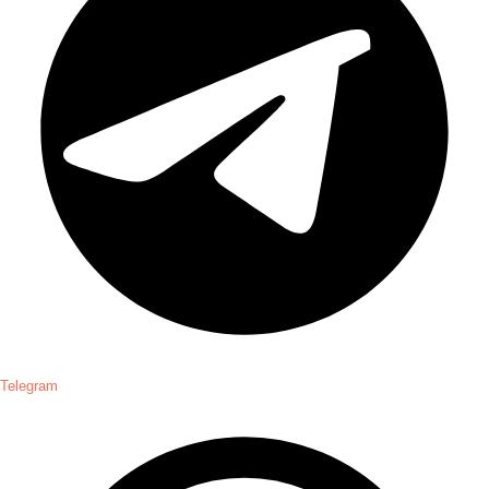
Telegram