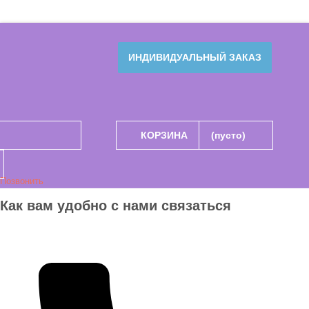
ИНДИВИДУАЛЬНЫЙ ЗАКАЗ
КОРЗИНА
(пусто)
Позвонить
Как вам удобно с нами связаться