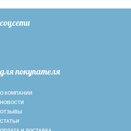
соцсети
для покупателя
О КОМПАНИИ
НОВОСТИ
ОТЗЫВЫ
СТАТЬИ
ОПЛАТА И ДОСТАВКА