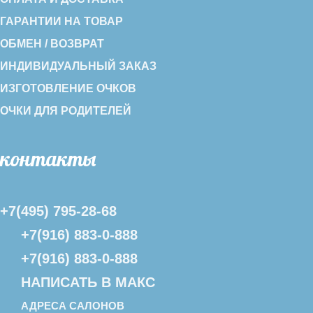
ГАРАНТИИ НА ТОВАР
ОБМЕН / ВОЗВРАТ
ИНДИВИДУАЛЬНЫЙ ЗАКАЗ
ИЗГОТОВЛЕНИЕ ОЧКОВ
ОЧКИ ДЛЯ РОДИТЕЛЕЙ
контакты
+7(495) 795-28-68
+7(916) 883-0-888
+7(916) 883-0-888
НАПИСАТЬ В МАКС
АДРЕСА САЛОНОВ