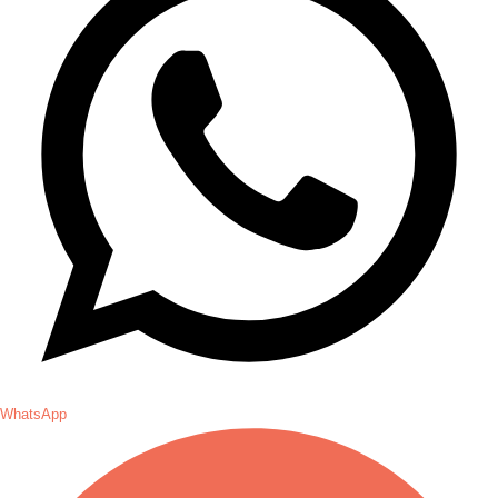
WhatsApp