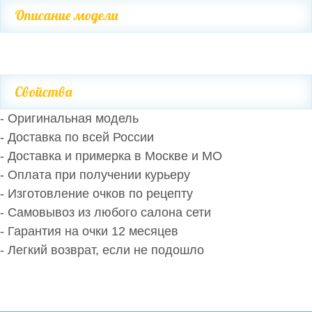
Описание модели
Свойства
- Оригинальная модель
- Доставка по всей России
- Доставка и примерка в Москве и МО
- Оплата при получении курьеру
- Изготовление очков по рецепту
- Самовывоз из любого салона сети
- Гарантия на очки 12 месяцев
- Легкий возврат, если не подошло