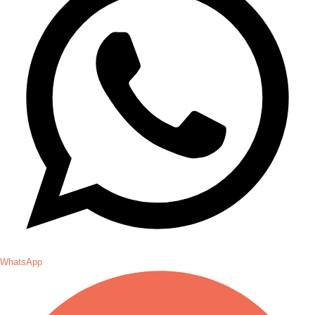
WhatsApp