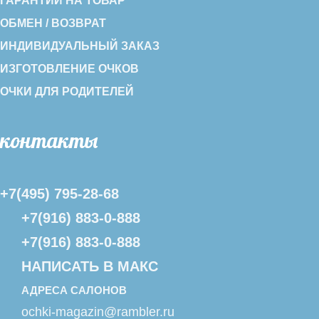
ГАРАНТИИ НА ТОВАР
ОБМЕН / ВОЗВРАТ
ИНДИВИДУАЛЬНЫЙ ЗАКАЗ
ИЗГОТОВЛЕНИЕ ОЧКОВ
ОЧКИ ДЛЯ РОДИТЕЛЕЙ
контакты
+7(495) 795-28-68
+7(916) 883-0-888
+7(916) 883-0-888
НАПИСАТЬ В МАКС
АДРЕСА САЛОНОВ
ochki-magazin@rambler.ru