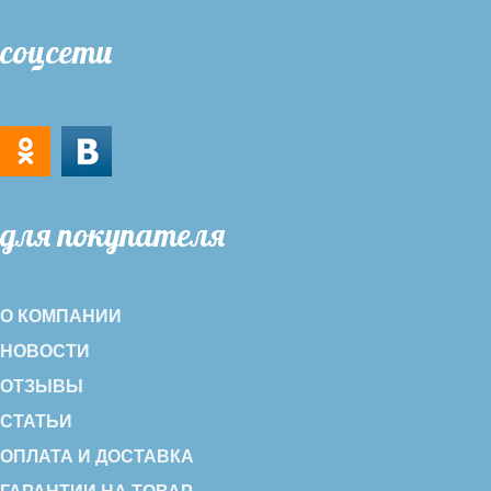
соцсети
для покупателя
О КОМПАНИИ
НОВОСТИ
ОТЗЫВЫ
СТАТЬИ
ОПЛАТА И ДОСТАВКА