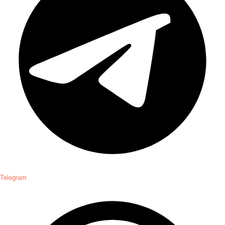
Telegram