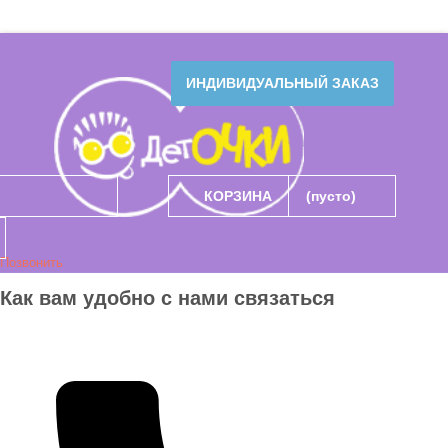
ИНДИВИДУАЛЬНЫЙ ЗАКАЗ
КОРЗИНА
(пусто)
Позвонить
Как вам удобно с нами связаться