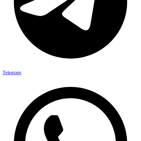
Telegram