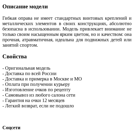
Описание модели
Гибкая оправа не имеет стандартных винтовых креплений и
металлических элементов в своих конструкциях, абсолютно
безопасна в использовании. Модель привлекает внимание не
только своим насыщенным ярким цветом, но и качеством: она
прочная, атравматичная, идеальна для подвижных детей или
занятий спортом.
Свойства
- Оригинальная модель
- Доставка по всей России
- Доставка и примерка в Москве и МО
- Оплата при получении курьеру
- Изготовление очков по рецепту
- Самовывоз из любого салона сети
- Гарантия на очки 12 месяцев
- Легкий возврат, если не подошло
Соцсети