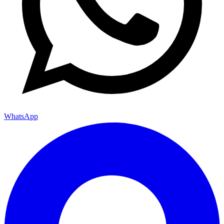
WhatsApp