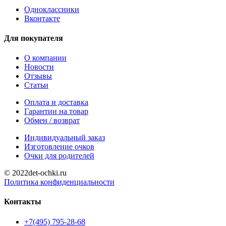
Одноклассники
Вконтакте
Для покупателя
О компании
Новости
Отзывы
Статьи
Оплата и доставка
Гарантии на товар
Обмен / возврат
Индивидуальный заказ
Изготовление очков
Очки для родителей
© 2022det-ochki.ru
Политика конфиденциальности
Контакты
+7(495) 795-28-68