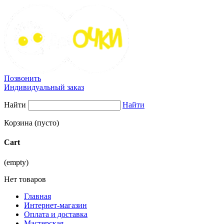
Позвонить
Индивидуальный заказ
Найти
Найти
Корзина
(пусто)
Cart
(empty)
Нет товаров
Главная
Интернет-магазин
Оплата и доставка
Мастерская