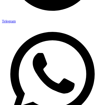
Telegram