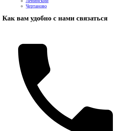
Ленинский
Чертаново
Как вам удобно с нами связаться