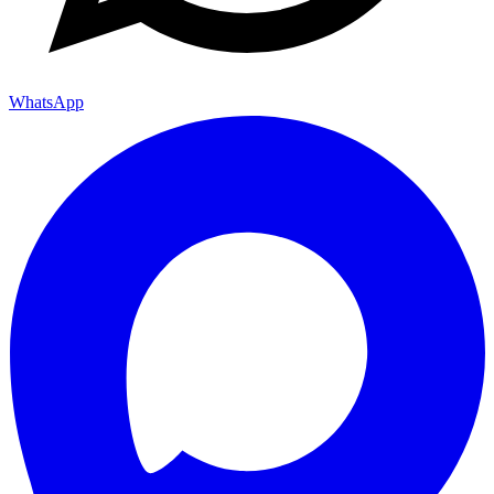
WhatsApp