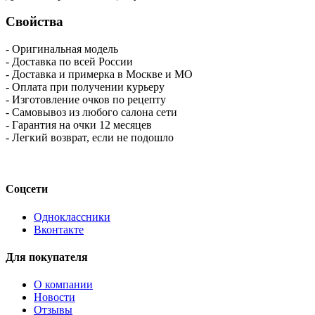
Свойства
- Оригинальная модель
- Доставка по всей России
- Доставка и примерка в Москве и МО
- Оплата при получении курьеру
- Изготовление очков по рецепту
- Самовывоз из любого салона сети
- Гарантия на очки 12 месяцев
- Легкий возврат, если не подошло
Соцсети
Одноклассники
Вконтакте
Для покупателя
О компании
Новости
Отзывы