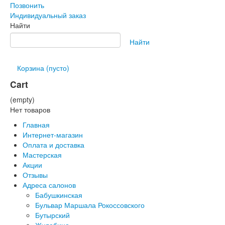
Позвонить
Индивидуальный заказ
Найти
Найти
Корзина
(пусто)
Cart
(empty)
Нет товаров
Главная
Интернет-магазин
Оплата и доставка
Мастерская
Акции
Отзывы
Адреса салонов
Бабушкинская
Бульвар Маршала Рокоссовского
Бутырский