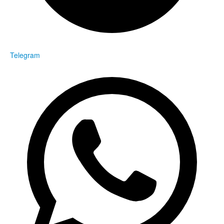
Telegram