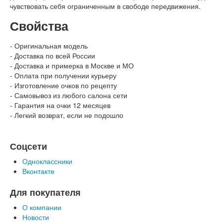
чувствовать себя ограниченным в свободе передвижения.
Свойства
- Оригинальная модель
- Доставка по всей России
- Доставка и примерка в Москве и МО
- Оплата при получении курьеру
- Изготовление очков по рецепту
- Самовывоз из любого салона сети
- Гарантия на очки 12 месяцев
- Легкий возврат, если не подошло
Соцсети
Одноклассники
Вконтакте
Для покупателя
О компании
Новости