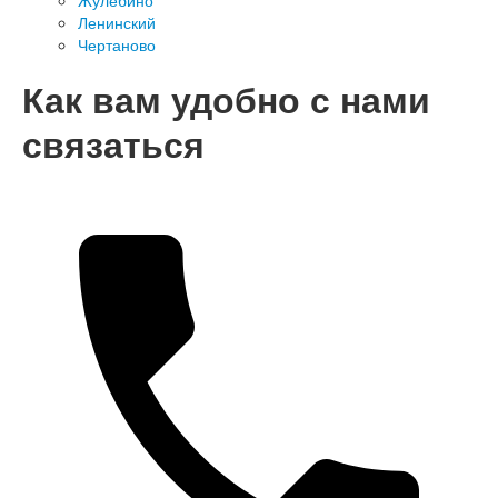
Жулебино
Ленинский
Чертаново
Как вам удобно с нами
связаться