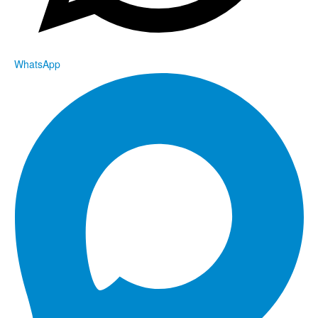
WhatsApp