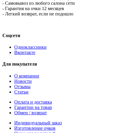
- Самовывоз из любого салона сети
- Гарантия на очки 12 месяцев
- Легкий возврат, если не подошло
Соцсети
Одноклассники
Вконтакте
Для покупателя
О компании
Новости
Отзывы
Статьи
Оплата и доставка
Гарантии на товар
Обмен / возврат
Индивидуальный заказ
Изготовление очков