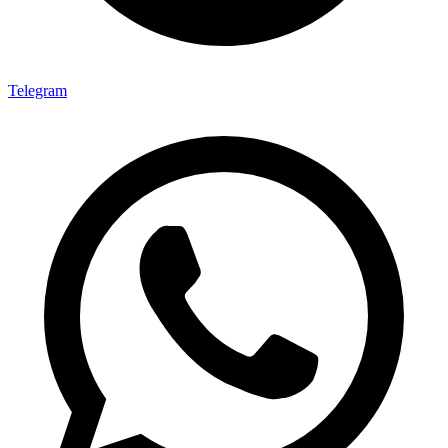
Telegram