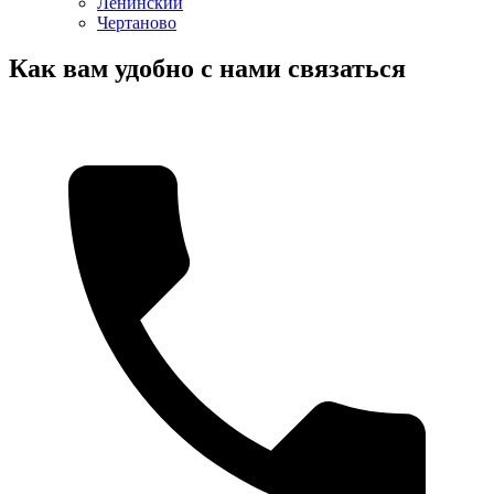
Ленинский
Чертаново
Как вам удобно с нами связаться