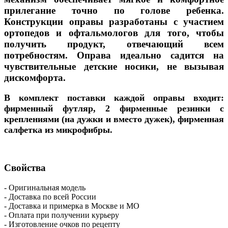
прилегание точно по голове ребенка.
Конструкции оправы разработаны с участием
ортопедов и офтальмологов для того, чтобы
получить продукт, отвечающий всем
потребностям. Оправа идеально садится на
чувствительные детские носики, не вызывая
дискомфорта.
В комплект поставки каждой оправы входит:
фирменный футляр, 2 фирменные резинки с
креплениями (на дужки и вместо дужек), фирменная
салфетка из микрофибры.
Свойства
- Оригинальная модель
- Доставка по всей России
- Доставка и примерка в Москве и МО
- Оплата при получении курьеру
- Изготовление очков по рецепту