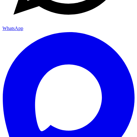
WhatsApp