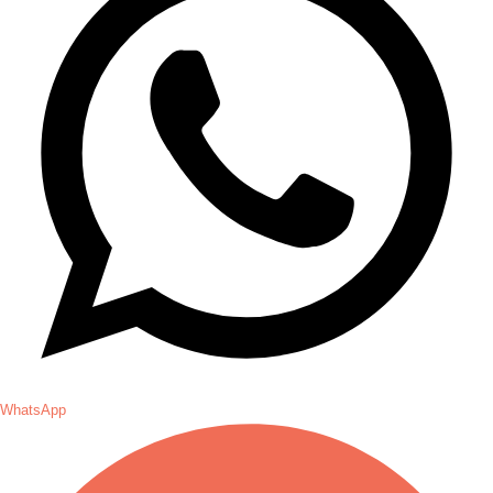
WhatsApp