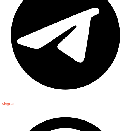
Telegram