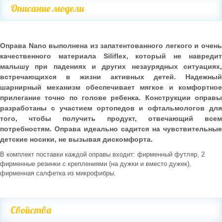
Описание модели
Оправа Nano выполнена из запатентованного легкого и очень
качественного материала Siliflex, который не навредит
малышу при падениях и других незаурядных ситуациях,
встречающихся в жизни активных детей. Надежный
шарнирный механизм обеспечивает мягкое и комфортное
прилегание точно по голове ребенка. Конструкции оправы
разработаны с участием ортопедов и офтальмологов для
того, чтобы получить продукт, отвечающий всем
потребностям. Оправа идеально садится на чувствительные
детские носики, не вызывая дискомфорта.
В комплект поставки каждой оправы входит: фирменный футляр, 2
фирменные резинки с креплениями (на дужки и вместо дужек),
фирменная салфетка из микрофибры.
Свойства