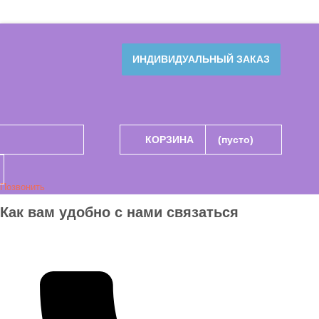
ИНДИВИДУАЛЬНЫЙ ЗАКАЗ
КОРЗИНА
(пусто)
Позвонить
Как вам удобно с нами связаться