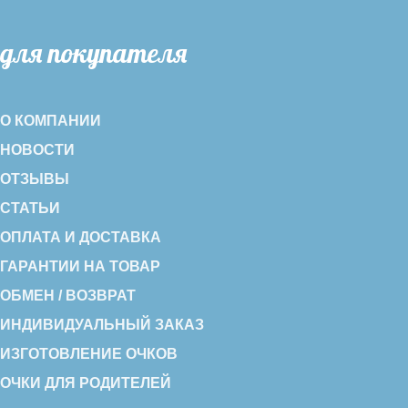
для покупателя
О КОМПАНИИ
НОВОСТИ
ОТЗЫВЫ
СТАТЬИ
ОПЛАТА И ДОСТАВКА
ГАРАНТИИ НА ТОВАР
ОБМЕН / ВОЗВРАТ
ИНДИВИДУАЛЬНЫЙ ЗАКАЗ
ИЗГОТОВЛЕНИЕ ОЧКОВ
ОЧКИ ДЛЯ РОДИТЕЛЕЙ