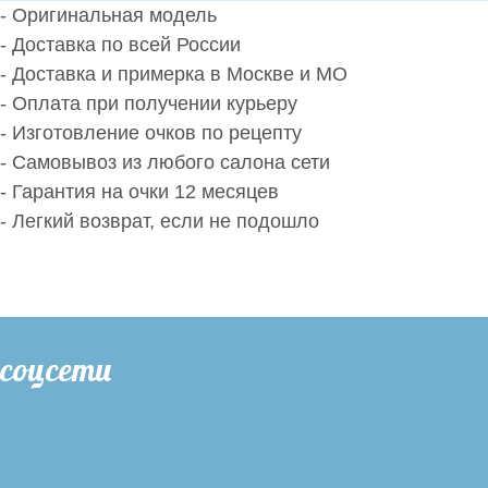
- Оригинальная модель
- Доставка по всей России
- Доставка и примерка в Москве и МО
- Оплата при получении курьеру
- Изготовление очков по рецепту
- Самовывоз из любого салона сети
- Гарантия на очки 12 месяцев
- Легкий возврат, если не подошло
соцсети