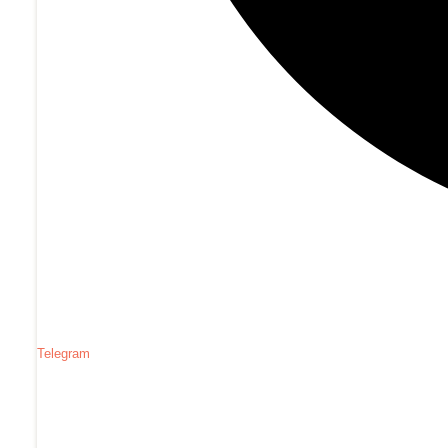
Telegram