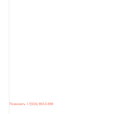
Позвонить +7(916) 883-0-888