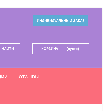
ИНДИВИДУАЛЬНЫЙ ЗАКАЗ
НАЙТИ
КОРЗИНА
(пусто)
ЦИИ
ОТЗЫВЫ