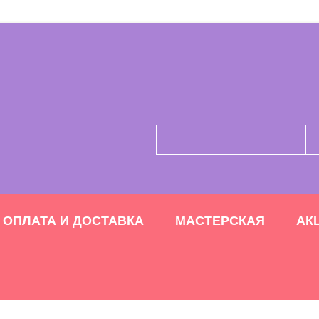
ОПЛАТА И ДОСТАВКА
МАСТЕРСКАЯ
АК