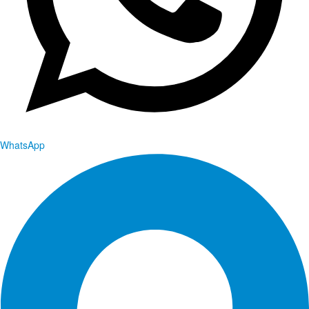
WhatsApp