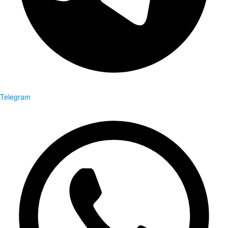
Telegram