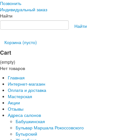
Позвонить
Индивидуальный заказ
Найти
Найти
Корзина
(пусто)
Cart
(empty)
Нет товаров
Главная
Интернет-магазин
Оплата и доставка
Мастерская
Акции
Отзывы
Адреса салонов
Бабушкинская
Бульвар Маршала Рокоссовского
Бутырский