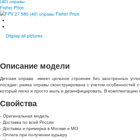
Display all pictures
Описание модели
Детская оправа имеет цельное строение без заостренных угло
посадке: рамка оправы сконструирована с учетом особенностей с
который легко и просто мыть и дезинфицировать. В комплектацию
Свойства
- Оригинальная модель
- Доставка по всей России
- Доставка и примерка в Москве и МО
- Оплата при получении курьеру