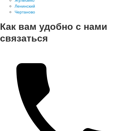
Жулебино
Ленинский
Чертаново
Как вам удобно с нами
связаться