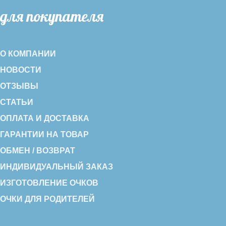
для покупателя
О КОМПАНИИ
НОВОСТИ
ОТЗЫВЫ
СТАТЬИ
ОПЛАТА И ДОСТАВКА
ГАРАНТИИ НА ТОВАР
ОБМЕН / ВОЗВРАТ
ИНДИВИДУАЛЬНЫЙ ЗАКАЗ
ИЗГОТОВЛЕНИЕ ОЧКОВ
ОЧКИ ДЛЯ РОДИТЕЛЕЙ