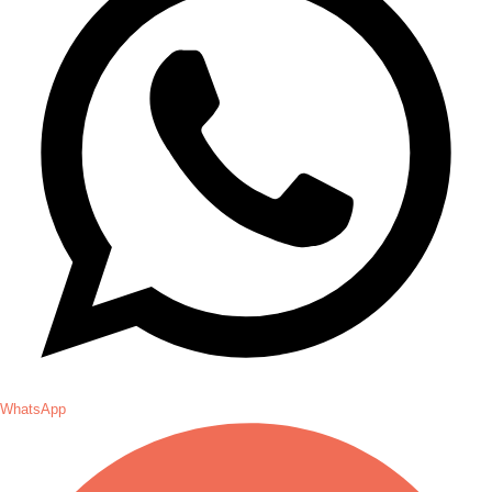
WhatsApp