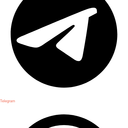
Telegram