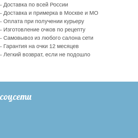
- Доставка по всей России
- Доставка и примерка в Москве и МО
- Оплата при получении курьеру
- Изготовление очков по рецепту
- Самовывоз из любого салона сети
- Гарантия на очки 12 месяцев
- Легкий возврат, если не подошло
соцсети