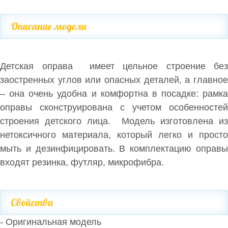
Описание модели
Детская оправа имеет цельное строение без
заостренных углов или опасных деталей, а главное
– она очень удобна и комфортна в посадке: рамка
оправы сконструирована с учетом особенностей
строения детского лица. Модель изготовлена из
нетоксичного материала, который легко и просто
мыть и дезинфицировать. В комплектацию оправы
входят резинка, футляр, микрофибра.
Свойства
- Оригинальная модель