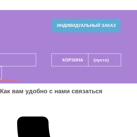
ИНДИВИДУАЛЬНЫЙ ЗАКАЗ
КОРЗИНА
(пусто)
Позвонить
Как вам удобно с нами связаться