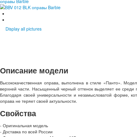
Display all pictures
Описание модели
Высококачественная оправа, выполнена в стиле «Панто». Модел
верхней части. Насыщенный черный оттенок выделяет ее среди пр
Благодаря своей универсальности и незамысловатой форме, кото
оправа не теряет своей актуальности.
Свойства
- Оригинальная модель
- Доставка по всей России