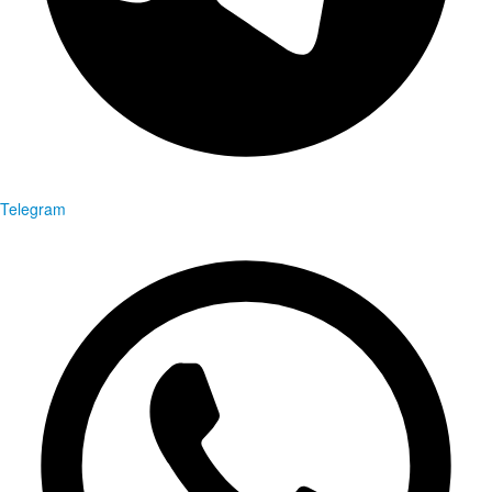
Telegram