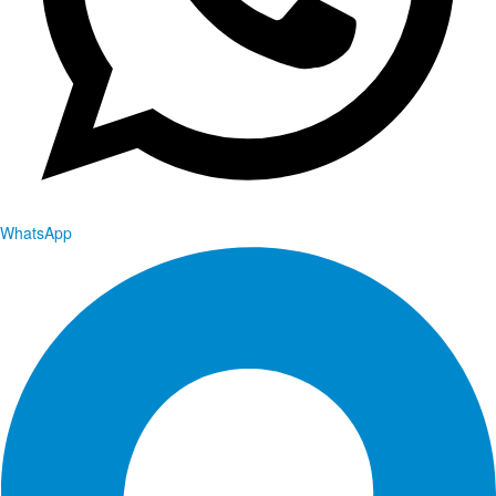
WhatsApp