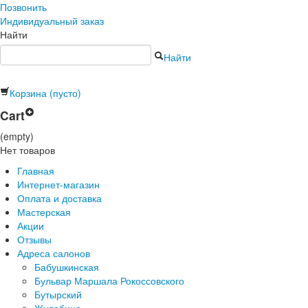
Позвонить
Индивидуальный заказ
Найти
Найти
Корзина
(пусто)
Cart
(empty)
Нет товаров
Главная
Интернет-магазин
Оплата и доставка
Мастерская
Акции
Отзывы
Адреса салонов
Бабушкинская
Бульвар Маршала Рокоссовского
Бутырский