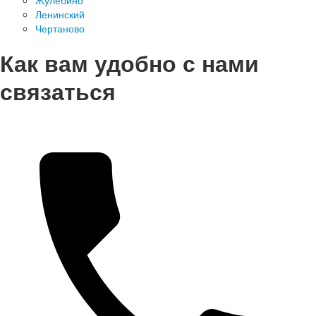
Жулебино
Ленинский
Чертаново
Как вам удобно с нами
связаться